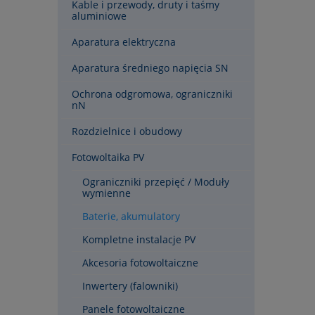
Kable i przewody, druty i taśmy
aluminiowe
Aparatura elektryczna
Aparatura średniego napięcia SN
Ochrona odgromowa, ograniczniki
nN
Rozdzielnice i obudowy
Fotowoltaika PV
Ograniczniki przepięć / Moduły
wymienne
Baterie, akumulatory
Kompletne instalacje PV
Akcesoria fotowoltaiczne
Inwertery (falowniki)
Panele fotowoltaiczne