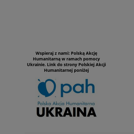
Wspieraj z nami: Polską Akcję
Humanitarną w ramach pomocy
Ukrainie. Link do strony Polskiej Akcji
Humanitarnej poniżej