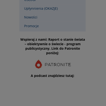
Upłynnienia (OKAZJE)
Nowości
Promocje
Wspieraj z nami: Raport o stanie świata
– obiektywnie o świecie - program
publicystyczny. Link do Patronite
poniżej:
A podcast znajdziesz tutaj: