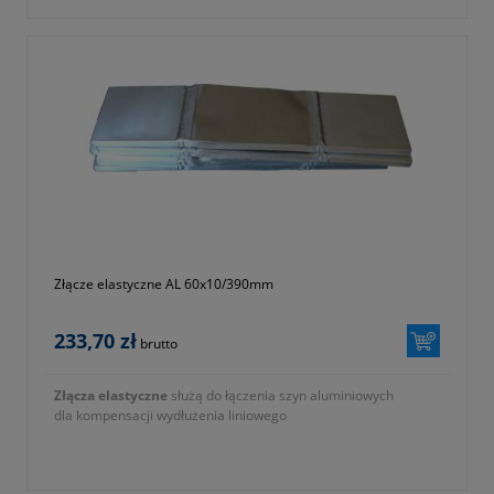
Złącze elastyczne AL 60x10/390mm
233,70 zł
brutto
Złącza elastyczne
służą do łączenia szyn aluminiowych
dla kompensacji wydłużenia liniowego