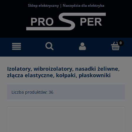
Sklep elektryczny | Narzędzia dla elektryka
Izolatory, wibroizolatory, nasadki żeliwne,
złącza elastyczne, kołpaki, płaskowniki
Liczba produktów: 36