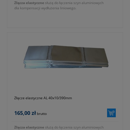
Złącza elastyczne
służą do łączenia szyn aluminiowych
dla kompensacji wydłużenia liniowego.
Złącze elastyczne AL 40x10/390mm
165,00 zł
brutto
Złącza elastyczne
służą do łączenia szyn aluminiowych