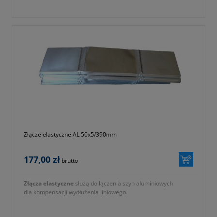
Złącze elastyczne AL 50x5/390mm
177,00 zł
brutto
Złącza elastyczne
służą do łączenia szyn aluminiowych
dla kompensacji wydłużenia liniowego.