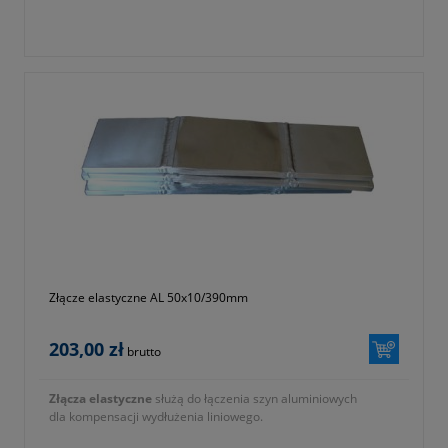
Złącze elastyczne AL 50x10/390mm
203,00 zł
brutto
Złącza elastyczne
służą do łączenia szyn aluminiowych
dla kompensacji wydłużenia liniowego.