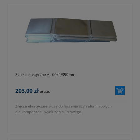
Złącze elastyczne AL 60x5/390mm
203,00 zł
brutto
Złącza elastyczne
służą do łączenia szyn aluminiowych
dla kompensacji wydłużenia liniowego.