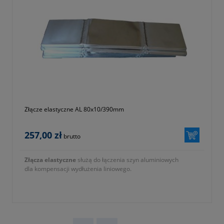
Złącze elastyczne AL 80x10/390mm
257,00 zł
brutto
Złącza elastyczne
służą do łączenia szyn aluminiowych
dla kompensacji wydłużenia liniowego.