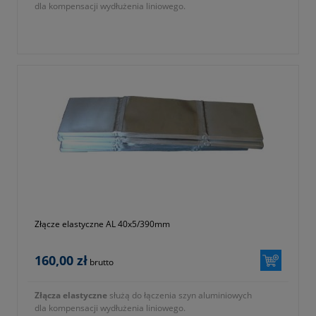
dla kompensacji wydłużenia liniowego.
Złącze elastyczne AL 40x5/390mm
160,00 zł
brutto
Złącza elastyczne
służą do łączenia szyn aluminiowych
dla kompensacji wydłużenia liniowego.