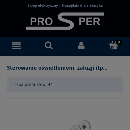
Sklep elektryczny | Narzędzia dla elektryka
Sterowanie oświetleniem, żaluzji itp...
Liczba produktów: 44