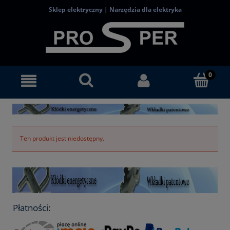
Sklep elektryczny | Narzędzia dla elektryka
Ten produkt jest niedostępny.
Płatności: