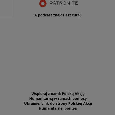
A podcast znajdziesz tutaj:
Wspieraj z nami: Polską Akcję
Humanitarną w ramach pomocy
Ukrainie. Link do strony Polskiej Akcji
Humanitarnej poniżej