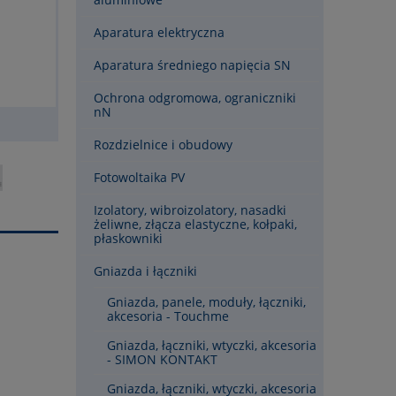
Aparatura elektryczna
Aparatura średniego napięcia SN
Ochrona odgromowa, ograniczniki
nN
Rozdzielnice i obudowy
Fotowoltaika PV
Izolatory, wibroizolatory, nasadki
żeliwne, złącza elastyczne, kołpaki,
płaskowniki
Gniazda i łączniki
Gniazda, panele, moduły, łączniki,
akcesoria - Touchme
Gniazda, łączniki, wtyczki, akcesoria
- SIMON KONTAKT
Gniazda, łączniki, wtyczki, akcesoria