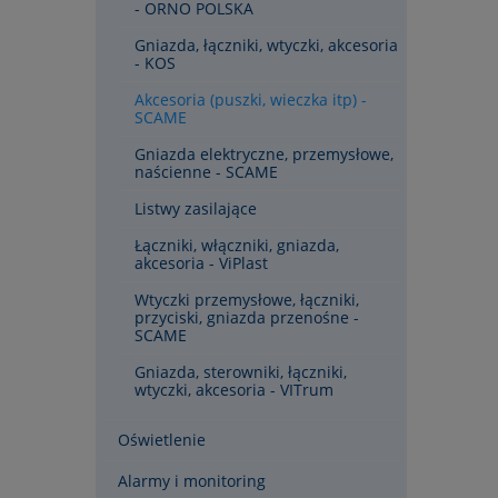
- ORNO POLSKA
Gniazda, łączniki, wtyczki, akcesoria
- KOS
Akcesoria (puszki, wieczka itp) -
SCAME
Gniazda elektryczne, przemysłowe,
naścienne - SCAME
Listwy zasilające
Łączniki, włączniki, gniazda,
akcesoria - ViPlast
Wtyczki przemysłowe, łączniki,
przyciski, gniazda przenośne -
SCAME
Gniazda, sterowniki, łączniki,
wtyczki, akcesoria - VITrum
Oświetlenie
Alarmy i monitoring