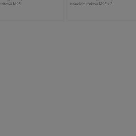
mentowa M95
dwuelementowa M95 x 2