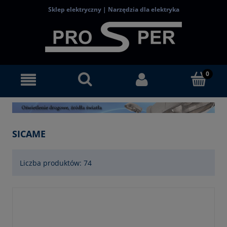
Sklep elektryczny | Narzędzia dla elektryka
SICAME
Liczba produktów: 74