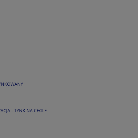
OTYNKOWANY
CJA - TYNK NA CEGLE