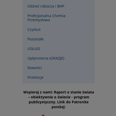
Odzież robocza i BHP
Profesjonalna Chemia
Przemysłowa
Czystuś
Pozostałe
USŁUGI
Upłynnienia (OKAZJE)
Nowości
Promocje
Wspieraj z nami: Raport o stanie świata
– obiektywnie o świecie - program
publicystyczny. Link do Patronite
poniżej: