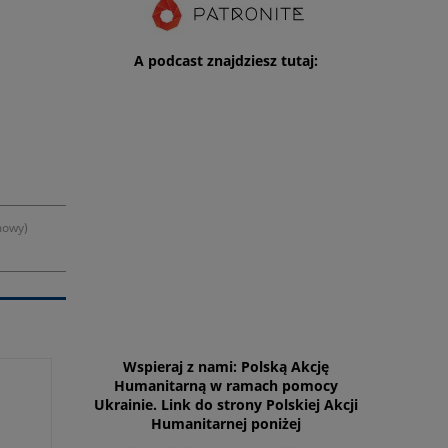
A podcast znajdziesz tutaj:
mowy)
Wspieraj z nami: Polską Akcję
Humanitarną w ramach pomocy
Ukrainie. Link do strony Polskiej Akcji
Humanitarnej poniżej