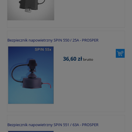
Bezpiecznik napowietrzny SPIN 550 / 25A - PROSPER
36,60 zł
brutto
Bezpiecznik napowietrzny SPIN 551 / 63A - PROSPER