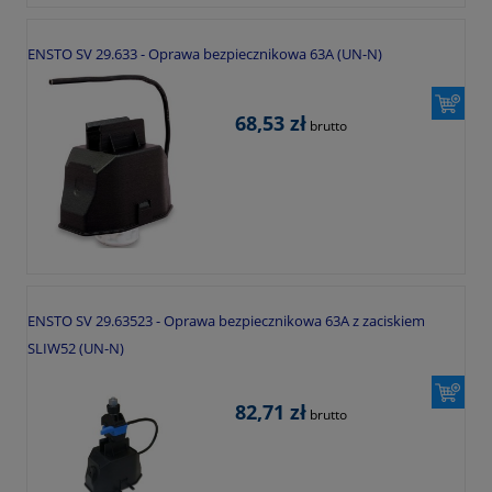
ENSTO SV 29.633 - Oprawa bezpiecznikowa 63A (UN-N)
68,53 zł
brutto
ENSTO SV 29.63523 - Oprawa bezpiecznikowa 63A z zaciskiem
SLIW52 (UN-N)
82,71 zł
brutto