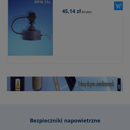
45,14 zł
brutto
Bezpieczniki napowietrzne