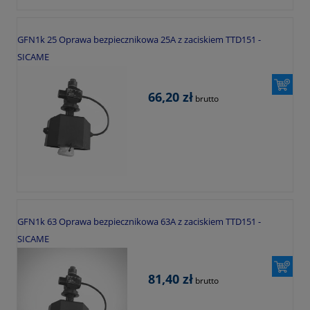
GFN1k 25 Oprawa bezpiecznikowa 25A z zaciskiem TTD151 -
SICAME
66,20 zł
brutto
GFN1k 63 Oprawa bezpiecznikowa 63A z zaciskiem TTD151 -
SICAME
81,40 zł
brutto