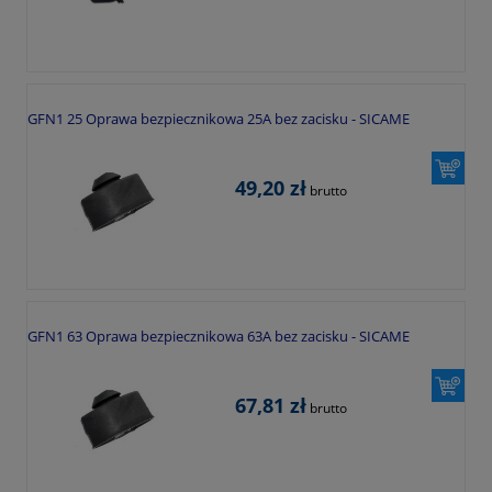
GFN1 25 Oprawa bezpiecznikowa 25A bez zacisku - SICAME
49,20 zł
brutto
GFN1 63 Oprawa bezpiecznikowa 63A bez zacisku - SICAME
67,81 zł
brutto