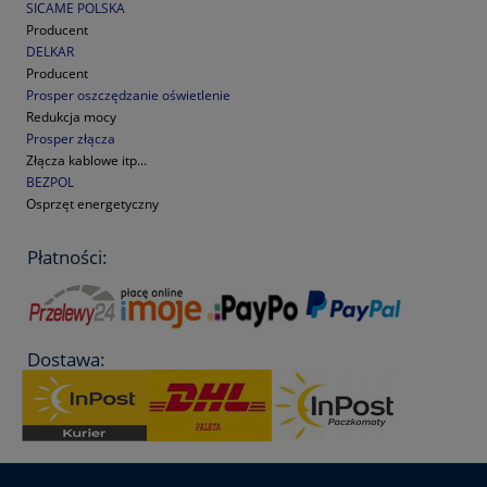
SICAME POLSKA
Producent
DELKAR
Producent
Prosper oszczędzanie oświetlenie
Redukcja mocy
Prosper złącza
Złącza kablowe itp...
BEZPOL
Osprzęt energetyczny
Płatności:
Dostawa: