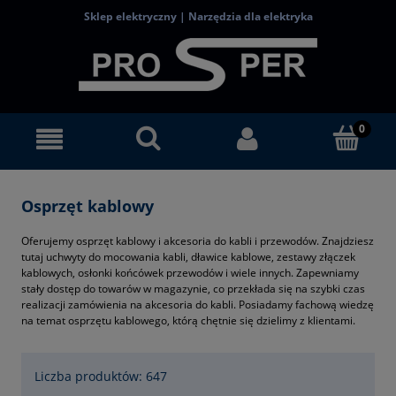
Sklep elektryczny | Narzędzia dla elektryka
Osprzęt kablowy
Oferujemy osprzęt kablowy i akcesoria do kabli i przewodów. Znajdziesz
tutaj uchwyty do mocowania kabli, dławice kablowe, zestawy złączek
kablowych, osłonki końcówek przewodów i wiele innych. Zapewniamy
stały dostęp do towarów w magazynie, co przekłada się na szybki czas
realizacji zamówienia na akcesoria do kabli. Posiadamy fachową wiedzę
na temat osprzętu kablowego, którą chętnie się dzielimy z klientami.
Liczba produktów: 647