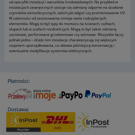
od specyfiki instalacji i warunków środowiskowych. Na przykład w
instalacjach zewnętrznych stosuje się odmiany odporne na działanie
czynników atmosferycznych, takich jak wilgoć czy promieniowanie UV.
W zależności od zastosowania istnieje wiele rodzajów tych
elementów. Mogą to być typy do montażu na ścianach, sufitach,
słupach lub w szafach rozdzielczych. Mogą to być także odmiany
zaciskowe, perforowane grzebieniowe czy taśmowe. Wszystkie łączy
jednak jedno – dzięki nim instalacje charakteryzują się większym
stopniem uporządkowania, co ułatwia późniejszą konserwację i
ewentualne modyfikacje systemów elektrycznych.
Płatności:
Dostawa: