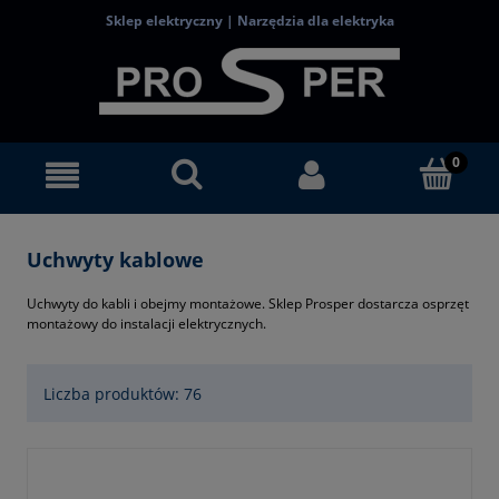
Sklep elektryczny | Narzędzia dla elektryka
Uchwyty kablowe
Uchwyty do kabli i obejmy montażowe. Sklep Prosper dostarcza osprzęt
montażowy do instalacji elektrycznych.
Liczba produktów: 76