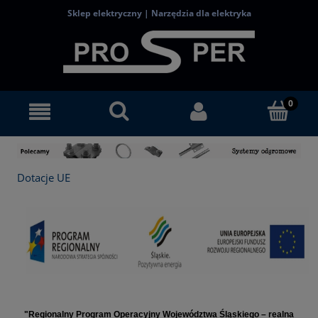
Sklep elektryczny | Narzędzia dla elektryka
Dotacje UE
"Regionalny Program Operacyjny Województwa Śląskiego – realna