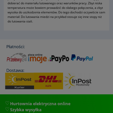
dobierać do materiału lutowanego oraz warunków pracy. Zbyt niska
temperatura może bowiem prowadzić do słabego połączenia, a zbyt
wysoka do uszkodzenia elementów. Do tego dochodzi oczywiście sam
materiał. Do lutowania miedzi na przykład stosuje się inne stopy niż
do lutowania stali.
Płatności:
Dostawa:
Hurtownia elektryczna online
Szybka wysyłka