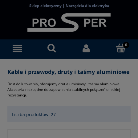
Sklep elektryczny | Narzędzia dla elektryka
Kable i przewody, druty i taśmy aluminiowe
Drut do lutowania, oferujemy drut aluminiowy i taśmy aluminiowe.
Akcesoria niezbędne do zapewnienia stabilnych połączeń o niskiej
rezystancji.
Liczba produktów: 27