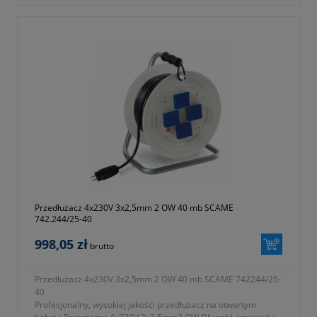
Przedłużacz 4x230V 3x2,5mm 2 OW 40 mb SCAME
742.244/25-40
998,05 zł
brutto
Przedłużacz 4x230V 3x2,5mm 2 OW 40 mb SCAME 742244/25-
40
Profesjonalny, wysokiej jakości przedłużacz na otwartym