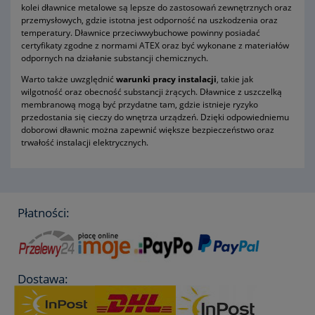
kolei dławnice metalowe są lepsze do zastosowań zewnętrznych oraz
przemysłowych, gdzie istotna jest odporność na uszkodzenia oraz
temperatury. Dławnice przeciwwybuchowe powinny posiadać
certyfikaty zgodne z normami ATEX oraz być wykonane z materiałów
odpornych na działanie substancji chemicznych.
Warto także uwzględnić
warunki pracy instalacji
, takie jak
wilgotność oraz obecność substancji żrących. Dławnice z uszczelką
membranową mogą być przydatne tam, gdzie istnieje ryzyko
przedostania się cieczy do wnętrza urządzeń. Dzięki odpowiedniemu
doborowi dławnic można zapewnić większe bezpieczeństwo oraz
trwałość instalacji elektrycznych.
Płatności:
Dostawa: