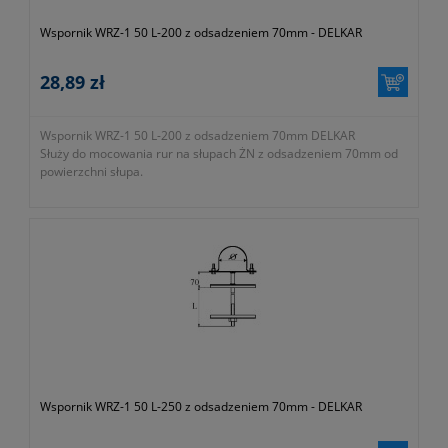
Wspornik WRZ-1 50 L-200 z odsadzeniem 70mm - DELKAR
28,89 zł
Wspornik WRZ-1 50 L-200 z odsadzeniem 70mm DELKAR
Służy do mocowania rur na słupach ŻN z odsadzeniem 70mm od
powierzchni słupa.
Wspornik WRZ-1 50 L-250 z odsadzeniem 70mm - DELKAR