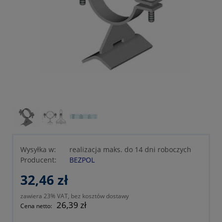
Wysyłka w:
realizacja maks. do 14 dni roboczych
Producent:
BEZPOL
32,46 zł
zawiera 23% VAT, bez kosztów dostawy
26,39 zł
Cena netto: