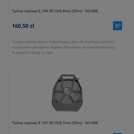
Taśma stalowa IL 104-50 10/0,4mm (50m) - SICAME
160,50 zł
Taśma stalowa wraz z klamerkami służy do trwałego montażu
elementów uzbrojenia słupów. Wykonana ze stali nierdzewnej.
Krawędzie taśmy są tępe.
Taśma stalowa IF 107-50 10/0,7mm (50m) - SICAME