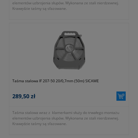
elementów uzbrojenia słupów. Wykonana ze stali nierdzewnej.
Krawędzie taśmy są sfazowane.
Taśma stalowa IF 207-50 20/0,7mm (50m) SICAME
289,50 zł
Taśma stalowa wraz z klamerkami służy do trwałego montażu
elementów uzbrojenia słupów. Wykonana ze stali nierdzewnej.
Krawędzie taśmy są sfazowane.