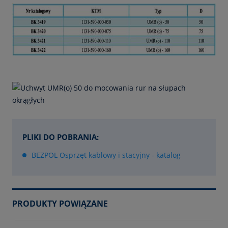
PLIKI DO POBRANIA:
BEZPOL Osprzęt kablowy i stacyjny - katalog
PRODUKTY POWIĄZANE