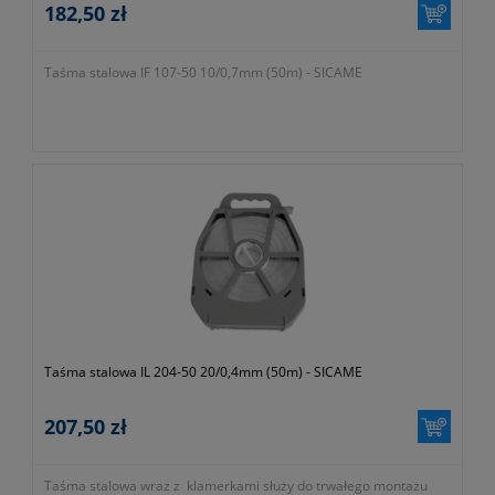
182,50 zł
Taśma stalowa IF 107-50 10/0,7mm (50m) - SICAME
Taśma stalowa IL 204-50 20/0,4mm (50m) - SICAME
207,50 zł
Taśma stalowa wraz z klamerkami służy do trwałego montażu