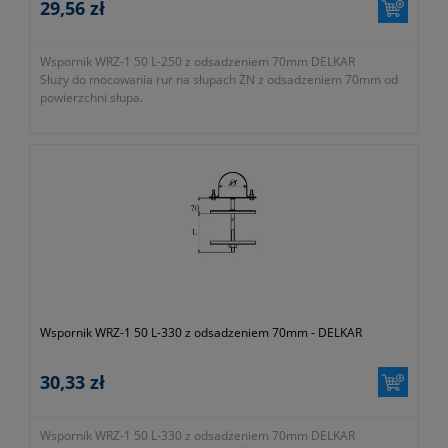
29,56 zł
Wspornik WRZ-1 50 L-250 z odsadzeniem 70mm DELKAR
Służy do mocowania rur na słupach ŻN z odsadzeniem 70mm od
powierzchni słupa.
Wspornik WRZ-1 50 L-330 z odsadzeniem 70mm - DELKAR
30,33 zł
Wspornik WRZ-1 50 L-330 z odsadzeniem 70mm DELKAR