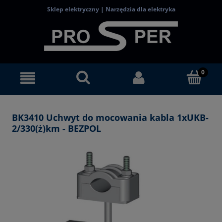
Sklep elektryczny | Narzędzia dla elektryka
BK3410 Uchwyt do mocowania kabla 1xUKB-
2/330(ż)km - BEZPOL