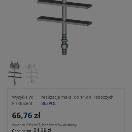
Wysyłka w:
realizacja maks. do 14 dni roboczych
Producent:
BEZPOL
66,76 zł
zawiera 23% VAT, bez kosztów dostawy
54,28 zł
Cena netto: