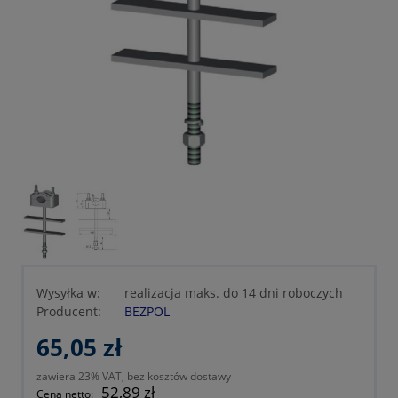
Wysyłka w:
realizacja maks. do 14 dni roboczych
Producent:
BEZPOL
65,05 zł
zawiera 23% VAT, bez kosztów dostawy
52,89 zł
Cena netto: