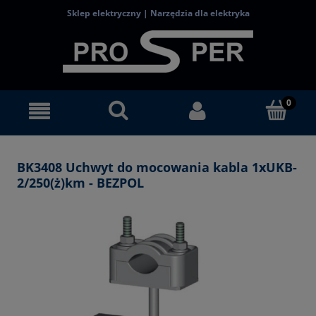
Sklep elektryczny | Narzędzia dla elektryka
BK3408 Uchwyt do mocowania kabla 1xUKB-
2/250(ż)km - BEZPOL