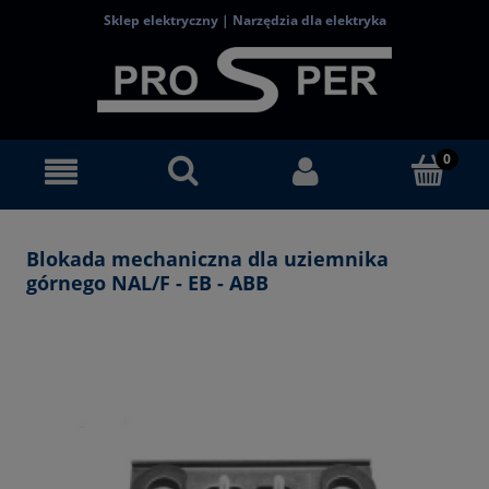
Sklep elektryczny | Narzędzia dla elektryka
Blokada mechaniczna dla uziemnika
górnego NAL/F - EB - ABB