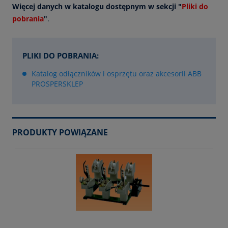
Więcej danych w katalogu dostępnym w sekcji "
Pliki do
pobrania
"
.
PLIKI DO POBRANIA:
Katalog odłączników i osprzętu oraz akcesorii ABB
PROSPERSKLEP
PRODUKTY POWIĄZANE