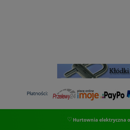
Płatności:
Hurtownia elektryczna o