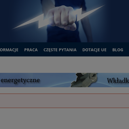
FORMACJE
PRACA
CZĘSTE PYTANIA
DOTACJE UE
BLOG