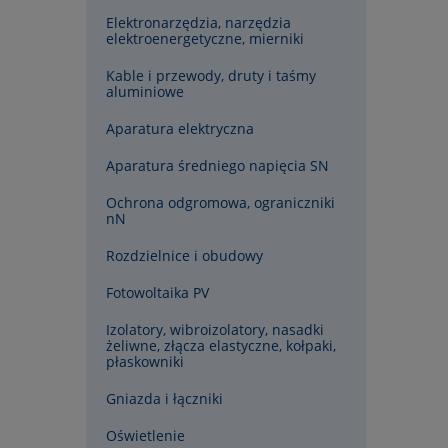
Elektronarzędzia, narzędzia
elektroenergetyczne, mierniki
Kable i przewody, druty i taśmy
aluminiowe
Aparatura elektryczna
Aparatura średniego napięcia SN
Ochrona odgromowa, ograniczniki
nN
Rozdzielnice i obudowy
Fotowoltaika PV
Izolatory, wibroizolatory, nasadki
żeliwne, złącza elastyczne, kołpaki,
płaskowniki
Gniazda i łączniki
Oświetlenie