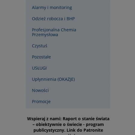
Alarmy i monitoring
Odzież robocza i BHP
Profesjonalna Chemia
Przemysłowa
Czystuś
Pozostałe
USŁUGI
Upłynnienia (OKAZJE)
Nowości
Promocje
Wspieraj z nami: Raport o stanie świata
– obiektywnie o świecie - program
publicystyczny. Link do Patronite