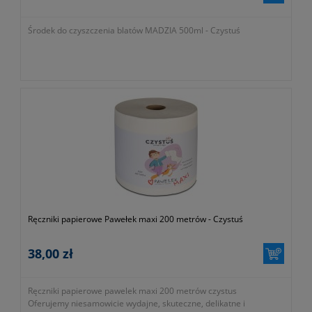
Środek do czyszczenia blatów MADZIA 500ml - Czystuś
Ręczniki papierowe Pawełek maxi 200 metrów - Czystuś
38,00 zł
Ręczniki papierowe pawelek maxi 200 metrów czystus
Oferujemy niesamowicie wydajne, skuteczne, delikatne i