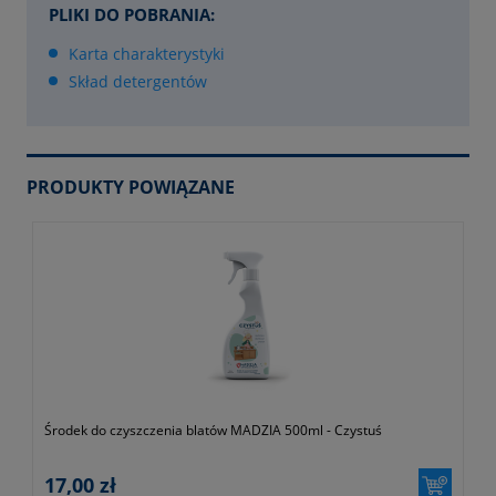
PLIKI DO POBRANIA:
Karta charakterystyki
Skład detergentów
PRODUKTY POWIĄZANE
Środek do czyszczenia blatów MADZIA 500ml - Czystuś
17,00 zł