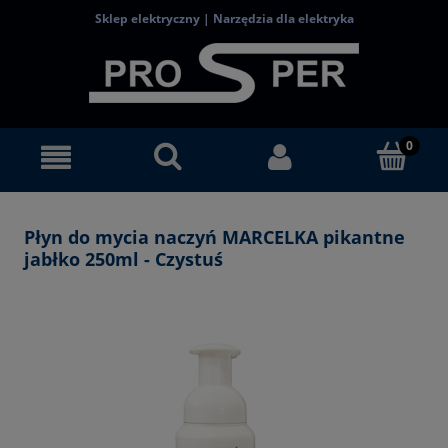
Sklep elektryczny | Narzędzia dla elektryka
Płyn do mycia naczyń MARCELKA pikantne
jabłko 250ml - Czystuś