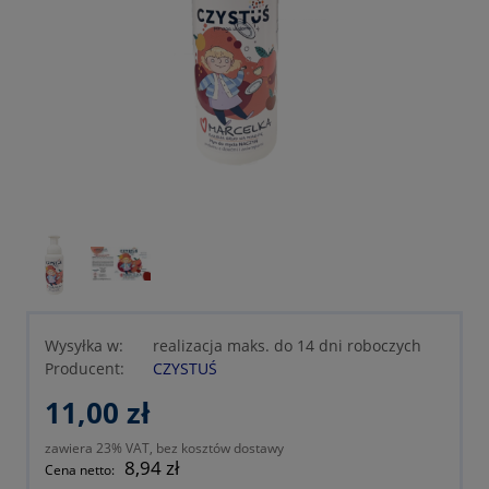
Wysyłka w:
realizacja maks. do 14 dni roboczych
Producent:
CZYSTUŚ
11,00 zł
zawiera 23% VAT, bez kosztów dostawy
8,94 zł
Cena netto: