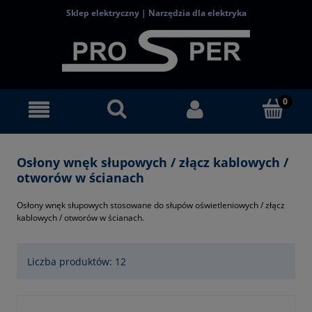
Sklep elektryczny | Narzędzia dla elektryka
Osłony wnęk słupowych / złącz kablowych /
otworów w ścianach
Osłony wnęk słupowych stosowane do słupów oświetleniowych / złącz
kablowych / otworów w ścianach.
Liczba produktów: 12