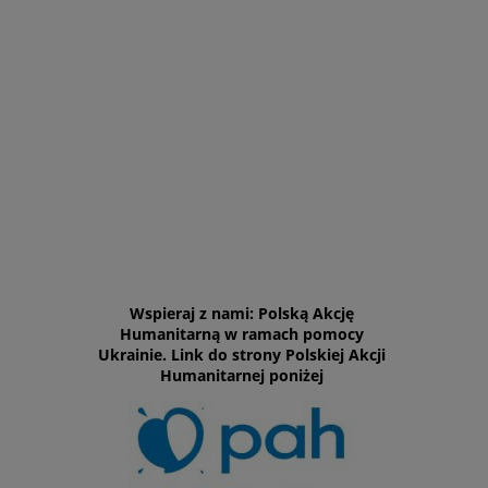
Wspieraj z nami: Polską Akcję
Humanitarną w ramach pomocy
Ukrainie. Link do strony Polskiej Akcji
Humanitarnej poniżej