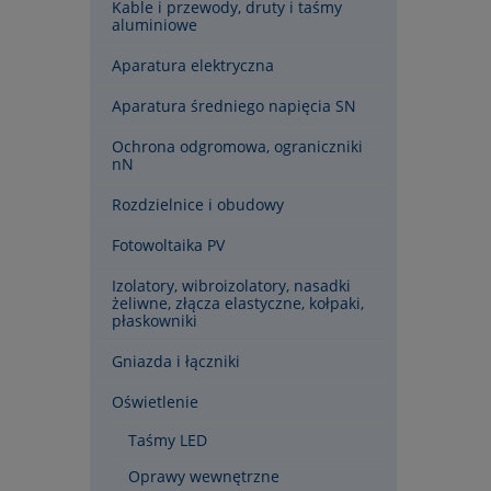
Kable i przewody, druty i taśmy
aluminiowe
Aparatura elektryczna
Aparatura średniego napięcia SN
Ochrona odgromowa, ograniczniki
nN
Rozdzielnice i obudowy
Fotowoltaika PV
Izolatory, wibroizolatory, nasadki
żeliwne, złącza elastyczne, kołpaki,
płaskowniki
Gniazda i łączniki
Oświetlenie
Taśmy LED
Oprawy wewnętrzne