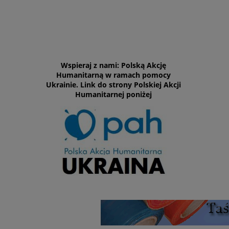
Wspieraj z nami: Polską Akcję
Humanitarną w ramach pomocy
Ukrainie. Link do strony Polskiej Akcji
Humanitarnej poniżej