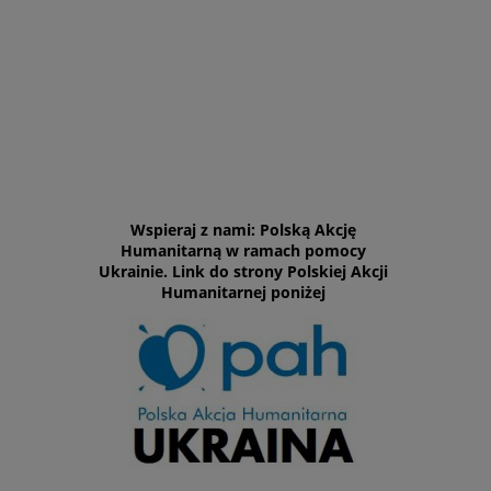
Wspieraj z nami: Polską Akcję
Humanitarną w ramach pomocy
Ukrainie. Link do strony Polskiej Akcji
Humanitarnej poniżej