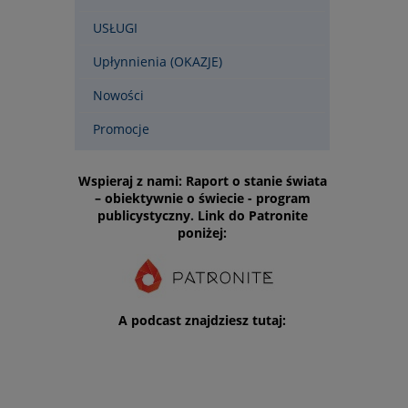
USŁUGI
Upłynnienia (OKAZJE)
Nowości
Promocje
Wspieraj z nami: Raport o stanie świata
– obiektywnie o świecie - program
publicystyczny. Link do Patronite
poniżej:
A podcast znajdziesz tutaj: