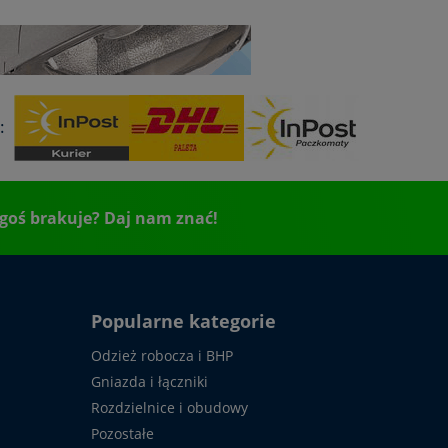
:
goś brakuje? Daj nam znać!
Popularne kategorie
Odzież robocza i BHP
Gniazda i łączniki
Rozdzielnice i obudowy
Pozostałe