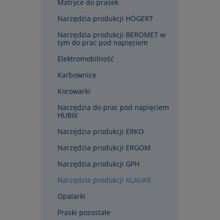
Matryce do prasek
Narzędzia produkcji HÖGERT
Narzędzia produkcji BEROMET w
tym do prac pod napięciem
Elektromobilność
Karbownice
Korowarki
Narzędzia do prac pod napięciem
HUBIX
Narzędzia produkcji ERKO
Narzędzia produkcji ERGOM
Narzędzia produkcji GPH
Narzędzia produkcji KLAUKE
Opalarki
Praski pozostałe