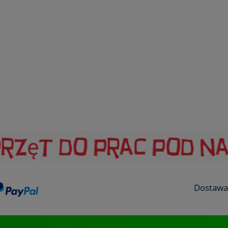
Dostawa