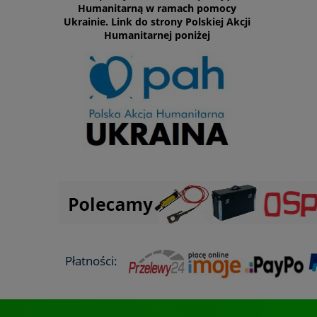
Humanitarną w ramach pomocy
Ukrainie. Link do strony Polskiej Akcji
Humanitarnej poniżej
Płatności: