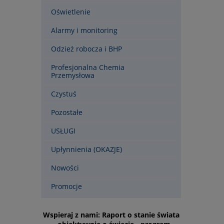
Oświetlenie
Alarmy i monitoring
Odzież robocza i BHP
Profesjonalna Chemia
Przemysłowa
Czystuś
Pozostałe
USŁUGI
Upłynnienia (OKAZJE)
Nowości
Promocje
Wspieraj z nami: Raport o stanie świata