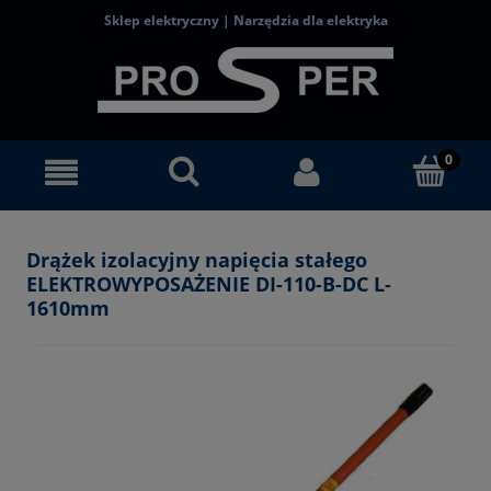
Sklep elektryczny | Narzędzia dla elektryka
Drążek izolacyjny napięcia stałego
ELEKTROWYPOSAŻENIE DI-110-B-DC L-
1610mm