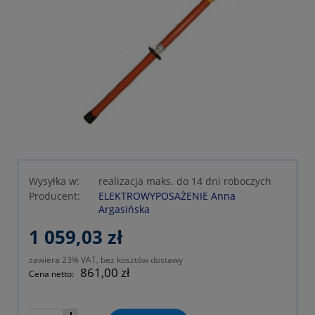
Wysyłka w:
realizacja maks. do 14 dni roboczych
Producent:
ELEKTROWYPOSAŻENIE Anna
Argasińska
1 059,03 zł
zawiera 23% VAT, bez kosztów dostawy
861,00 zł
Cena netto: