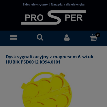
Sklep elektryczny | Narzędzia dla elektryka
Dysk sygnalizacyjny z magnesem 6 sztuk
HUBIX PSD0012 K994.0101