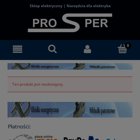
Sklep elektryczny | Narzędzia dla elektryka
Ten produkt jest niedostępny.
Płatności: