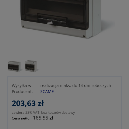
Wysyłka w:
realizacja maks. do 14 dni roboczych
Producent:
SCAME
203,63 zł
zawiera 23% VAT, bez kosztów dostawy
165,55 zł
Cena netto: