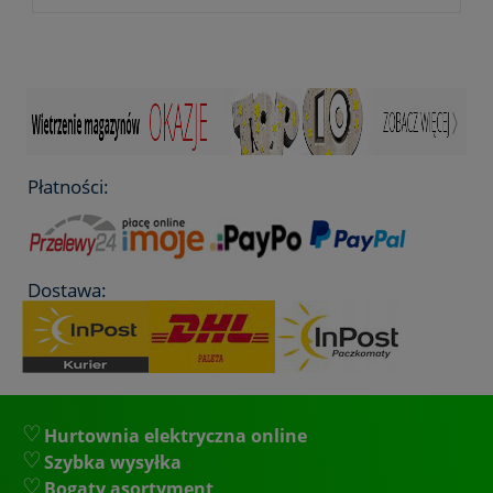
Płatności:
Dostawa:
Hurtownia elektryczna online
Szybka wysyłka
Bogaty asortyment