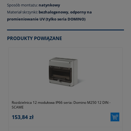
Sposób montażu:
natynkowy
Materiał skrzynki
: bezhalogenowy, odporny na
promieniowanie UV (tylko seria DOMINO)
PRODUKTY POWIĄZANE
Rozdzielnica 12 modułowa IP66 seria: Domino M250 12 DIN -
SCAME
153,84 zł