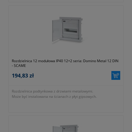
Rozdzielnica 12 modułowa IP40 12+2 seria: Domino Metal 12 DIN
- SCAME
194,83 zł
Rozdzielnica podtynkowa z drzwiami metalowymi.
Może być instalowana na ścianach z płyt gipsowych.