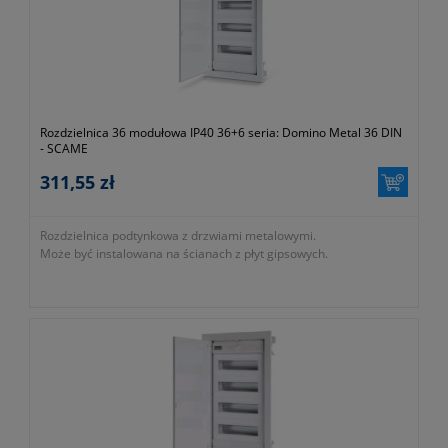
Rozdzielnica 36 modułowa IP40 36+6 seria: Domino Metal 36 DIN
- SCAME
311,55 zł
Rozdzielnica podtynkowa z drzwiami metalowymi.
Może być instalowana na ścianach z płyt gipsowych.