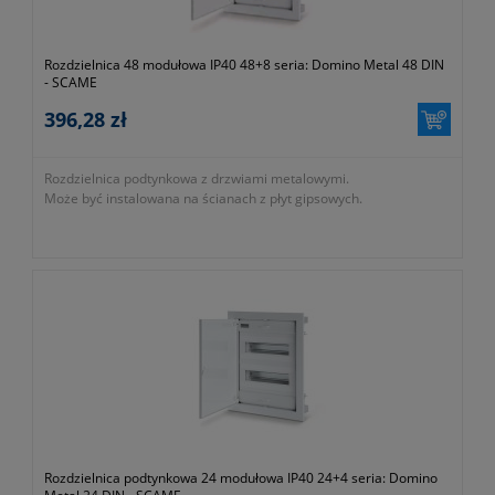
Rozdzielnica 48 modułowa IP40 48+8 seria: Domino Metal 48 DIN
- SCAME
396,28 zł
Rozdzielnica podtynkowa z drzwiami metalowymi.
Może być instalowana na ścianach z płyt gipsowych.
Rozdzielnica podtynkowa 24 modułowa IP40 24+4 seria: Domino