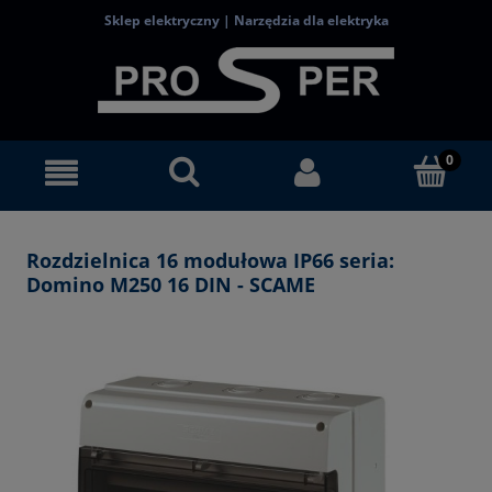
Sklep elektryczny | Narzędzia dla elektryka
Rozdzielnica 16 modułowa IP66 seria:
Domino M250 16 DIN - SCAME