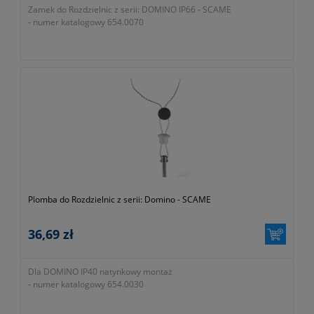
Zamek do Rozdzielnic z serii: DOMINO IP66 - SCAME
- numer katalogowy 654.0070
Plomba do Rozdzielnic z serii: Domino - SCAME
36,69 zł
Dla DOMINO IP40 natynkowy montaż
- numer katalogowy 654.0030