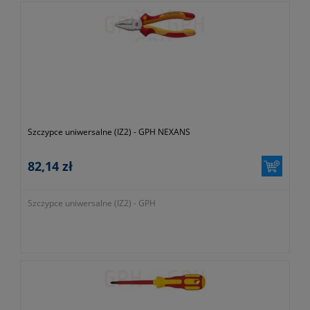
Szczypce uniwersalne (IZ2) - GPH NEXANS
82,14 zł
Szczypce uniwersalne (IZ2) - GPH