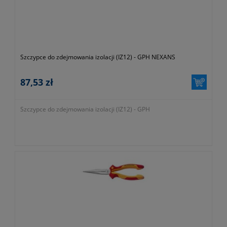
Szczypce do zdejmowania izolacji (IZ12) - GPH NEXANS
87,53 zł
Szczypce do zdejmowania izolacji (IZ12) - GPH