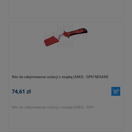
Nóż do zdejmowania izolacji z stopką (AM3) - GPH NEXANS
74,61 zł
Nóż do zdejmowania izolacji z stopką (AM3) - GPH