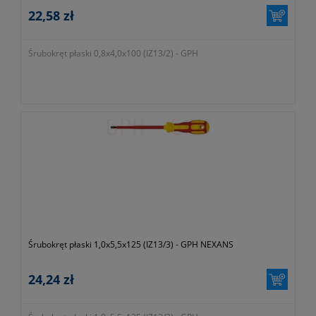
22,58 zł
Śrubokręt płaski 0,8x4,0x100 (IZ13/2) - GPH
Śrubokręt płaski 1,0x5,5x125 (IZ13/3) - GPH NEXANS
24,24 zł