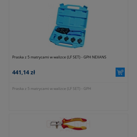
Praska z 5 matrycami w walizce (LF SET) - GPH NEXANS
441,14 zł
Praska z 5 matrycami w walizce (LF SET) - GPH