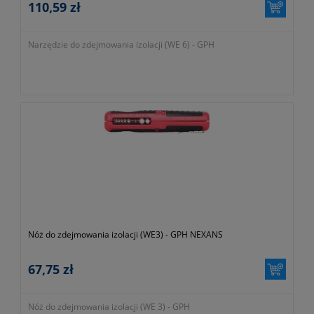
110,59 zł
Narzędzie do zdejmowania izolacji (WE 6) - GPH
Nóż do zdejmowania izolacji (WE3) - GPH NEXANS
67,75 zł
Nóż do zdejmowania izolacji (WE 3) - GPH