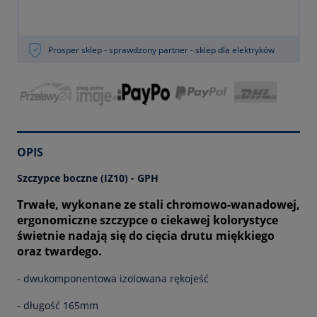
Prosper sklep - sprawdzony partner - sklep dla elektryków
OPIS
Szczypce boczne (IZ10) - GPH
Trwałe, wykonane ze stali chromowo-wanadowej,
ergonomiczne szczypce o ciekawej kolorystyce
świetnie nadają się do cięcia drutu miękkiego
oraz twardego.
- dwukomponentowa izolowana rękojeść
- długość 165mm