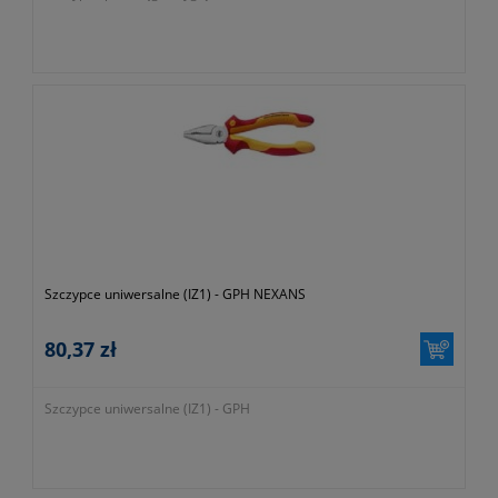
Szczypce uniwersalne (IZ1) - GPH NEXANS
80,37 zł
Szczypce uniwersalne (IZ1) - GPH