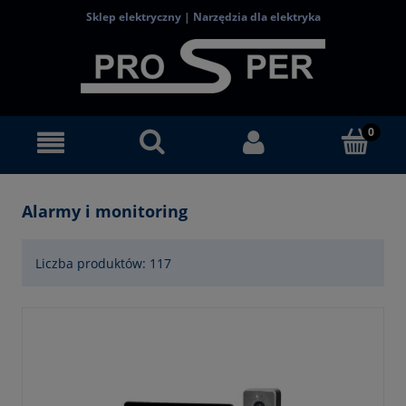
Sklep elektryczny | Narzędzia dla elektryka
Alarmy i monitoring
Liczba produktów: 117