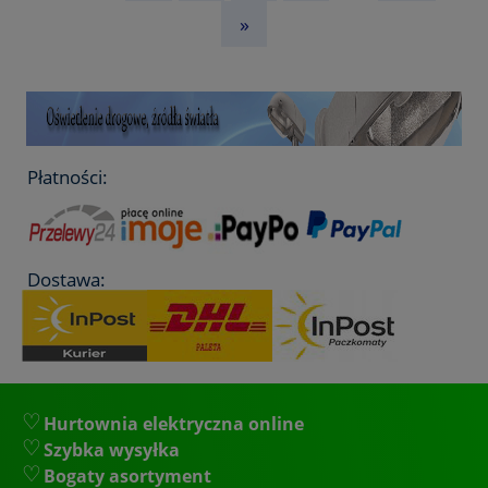
»
Płatności:
Dostawa:
Hurtownia elektryczna online
Szybka wysyłka
Bogaty asortyment