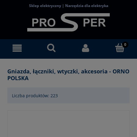
Sklep elektryczny | Narzędzia dla elektryka
Gniazda, łączniki, wtyczki, akcesoria - ORNO
POLSKA
Liczba produktów: 223