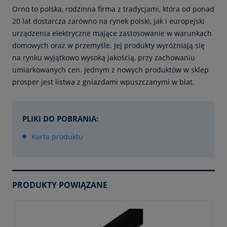
Orno to polska, rodzinna firma z tradycjami, która od ponad
20 lat dostarcza zarówno na rynek polski, jak i europejski
urządzenia elektryczne mające zastosowanie w warunkach
domowych oraz w przemyśle. Jej produkty wyróżniają się
na rynku wyjątkowo wysoką jakością, przy zachowaniu
umiarkowanych cen. Jednym z nowych produktów w sklep
prosper jest listwa z gniazdami wpuszczanymi w blat.
PLIKI DO POBRANIA:
Karta produktu
PRODUKTY POWIĄZANE