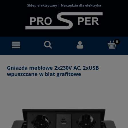
Sklep elektryczny | Narzędzia dla elektryka
Gniazda meblowe 2x230V AC, 2xUSB
wpuszczane w blat grafitowe