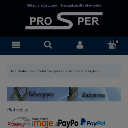
Sklep elektryczny | Narzędzia dla elektryka
Nie znaleziono produktów spełniających podane kryteria.
Płatności: