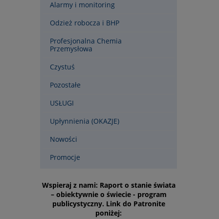
Alarmy i monitoring
Odzież robocza i BHP
Profesjonalna Chemia
Przemysłowa
Czystuś
Pozostałe
USŁUGI
Upłynnienia (OKAZJE)
Nowości
Promocje
Wspieraj z nami: Raport o stanie świata
– obiektywnie o świecie - program
publicystyczny. Link do Patronite
poniżej: