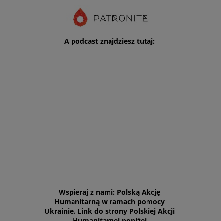
A podcast znajdziesz tutaj:
Wspieraj z nami: Polską Akcję
Humanitarną w ramach pomocy
Ukrainie. Link do strony Polskiej Akcji
Humanitarnej poniżej