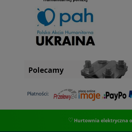
Płatności:
Hurtownia elektryczna o