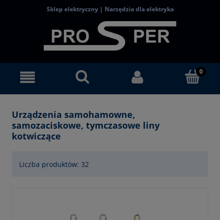
Sklep elektryczny | Narzędzia dla elektryka
Urządzenia samohamowne,
samozaciskowe, tymczasowe liny
kotwiczące
Liczba produktów: 32