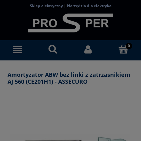
Sklep elektryczny | Narzędzia dla elektryka
Amortyzator ABW bez linki z zatrzasnikiem
AJ 560 (CE201H1) - ASSECURO