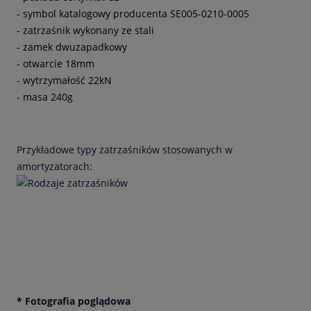
- symbol katalogowy producenta SE005-0210-0005
- zatrzaśnik wykonany ze stali
- zamek dwuzapadkowy
- otwarcie 18mm
- wytrzymałość 22kN
- masa 240g
Przykładowe typy zatrzaśników stosowanych w
amortyzatorach:
* Fotografia poglądowa