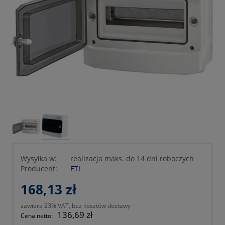
Wysyłka w:
realizacja maks. do 14 dni roboczych
Producent:
ETI
168,13 zł
zawiera 23% VAT, bez kosztów dostawy
136,69 zł
Cena netto: