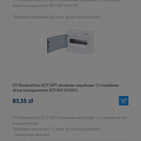
drzwi transparentne (ETI 001101070)
Obudowa natynkowa 36 mod. drzwi transparentne
- gwarancja dwa lata
ETI Rozdzielnica ECT12PT obudowa natynkowa 12 modułowa
drzwi transparentne (ETI 001101001)
83,55 zł
ETI Rozdzielnica ECT12PT obudowa natynkowa 12 modułów drzwi
transparentne
Obudowa natynkowa 12 mod. drzwi transparentne
- Gwarancja dwa lata