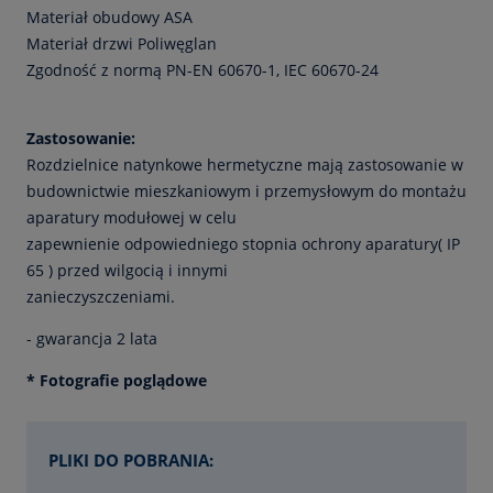
Materiał obudowy ASA
Materiał drzwi Poliwęglan
Zgodność z normą PN-EN 60670-1, IEC 60670-24
Zastosowanie:
Rozdzielnice natynkowe hermetyczne mają zastosowanie w
budownictwie mieszkaniowym i przemysłowym do montażu
aparatury modułowej w celu
zapewnienie odpowiedniego stopnia ochrony aparatury( IP
65 ) przed wilgocią i innymi
zanieczyszczeniami.
- gwarancja 2 lata
* Fotografie poglądowe
PLIKI DO POBRANIA: