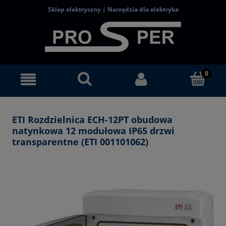
Sklep elektryczny | Narzędzia dla elektryka
ETI Rozdzielnica ECH-12PT obudowa
natynkowa 12 modułowa IP65 drzwi
transparentne (ETI 001101062)