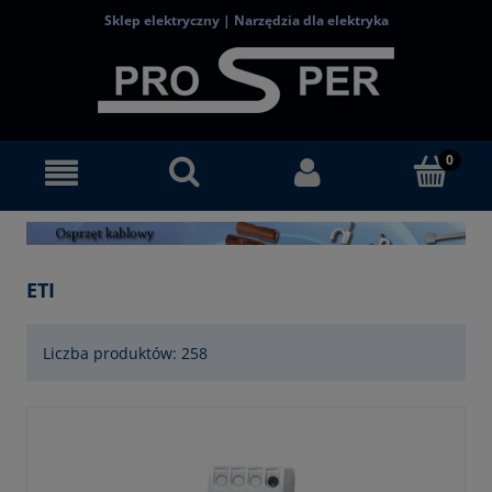
Sklep elektryczny | Narzędzia dla elektryka
ETI
Liczba produktów: 258