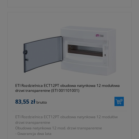
ETI Rozdzielnica ECT12PT obudowa natynkowa 12 modułowa
drzwi transparentne (ETI 001101001)
83,55 zł
brutto
ETI Rozdzielnica ECT12PT obudowa natynkowa 12 modułów
drzwi transparentne
Obudowa natynkowa 12 mod. drzwi transparentne
- Gwarancja dwa lata