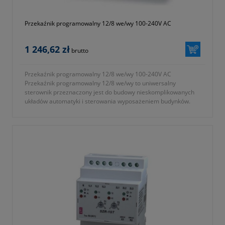
Przekaźnik programowalny 12/8 we/wy 100-240V AC
1 246,62 zł
brutto
Przekaźnik programowalny 12/8 we/wy 100-240V AC
Przekaźnik programowalny 12/8 we/wy to uniwersalny
sterownik przeznaczony jest do budowy nieskomplikowanych
układów automatyki i sterowania wyposażeniem budynków.