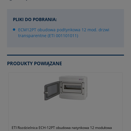
PLIKI DO POBRANIA:
ECM12PT obudowa podtynkowa 12 mod. drzwi
transparentne (ETI 001101011)
PRODUKTY POWIĄZANE
ETI Rozdzielnica ECH-12PT obudowa natynkowa 12 modułowa