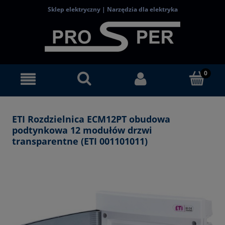
Sklep elektryczny | Narzędzia dla elektryka
ETI Rozdzielnica ECM12PT obudowa
podtynkowa 12 modułów drzwi
transparentne (ETI 001101011)