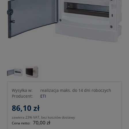
Wysyłka w:
realizacja maks. do 14 dni roboczych
Producent:
ETI
86,10 zł
zawiera 23% VAT, bez kosztów dostawy
70,00 zł
Cena netto: