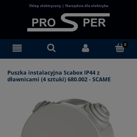
Sklep elektryczny | Narzędzia dla elektryka
Puszka instalacyjna Scabox IP44 z
dławnicami (4 sztuki) 680.002 - SCAME