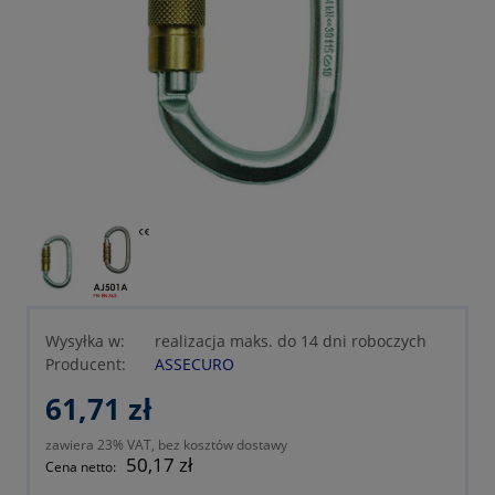
Wysyłka w:
realizacja maks. do 14 dni roboczych
Producent:
ASSECURO
61,71 zł
zawiera 23% VAT, bez kosztów dostawy
50,17 zł
Cena netto: