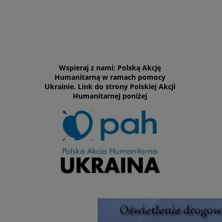
Wspieraj z nami: Polską Akcję
Humanitarną w ramach pomocy
Ukrainie. Link do strony Polskiej Akcji
Humanitarnej poniżej