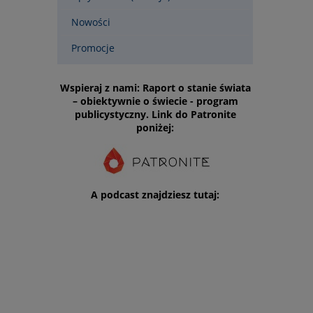
Nowości
Promocje
Wspieraj z nami: Raport o stanie świata
– obiektywnie o świecie - program
publicystyczny. Link do Patronite
poniżej:
A podcast znajdziesz tutaj: