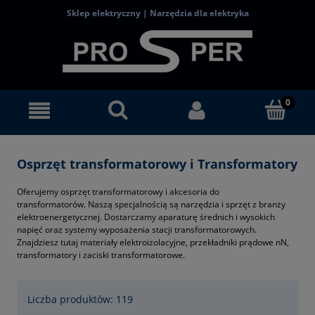
Sklep elektryczny | Narzędzia dla elektryka
Osprzęt transformatorowy i Transformatory
Oferujemy osprzęt transformatorowy i akcesoria do
transformatorów. Naszą specjalnością są narzędzia i sprzęt z branży
elektroenergetycznej. Dostarczamy aparaturę średnich i wysokich
napięć oraz systemy wyposażenia stacji transformatorowych.
Znajdziesz tutaj materiały elektroizolacyjne, przekładniki prądowe nN,
transformatory i zaciski transformatorowe.
Liczba produktów: 119