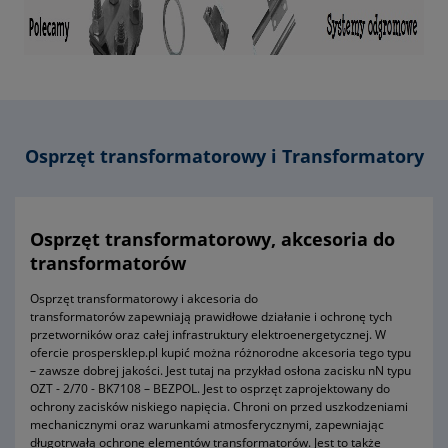
producenta)
Osprzęt transformatorowy i Transformatory
Osprzęt transformatorowy, akcesoria do
transformatorów
Osprzęt transformatorowy i akcesoria do
transformatorów zapewniają prawidłowe działanie i ochronę tych
przetworników oraz całej infrastruktury elektroenergetycznej. W
ofercie prospersklep.pl kupić można różnorodne akcesoria tego typu
– zawsze dobrej jakości. Jest tutaj na przykład osłona zacisku nN typu
OZT - 2/70 - BK7108 – BEZPOL. Jest to osprzęt zaprojektowany do
ochrony zacisków niskiego napięcia. Chroni on przed uszkodzeniami
mechanicznymi oraz warunkami atmosferycznymi, zapewniając
długotrwałą ochronę elementów transformatorów. Jest to także