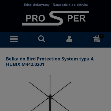
Sklep elektryczny | Narzędzia dla elektryka
Belka do Bird Protection System typu A
HUBIX M442.0201