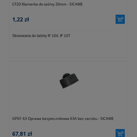
CF20 Klamerka do taśmy 20mm - SICAME
1,22 zł
Stosowana do taśmy IF 104, IF 107
GFN1 63 Oprawa bezpiecznikowa 63A bez zacisku - SICAME
67,81 zł