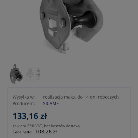
Wysyłka w:
realizacja maks. do 14 dni roboczych
Producent:
SICAME
133,16 zł
zawiera 23% VAT, bez kosztów dostawy
108,26 zł
Cena netto: