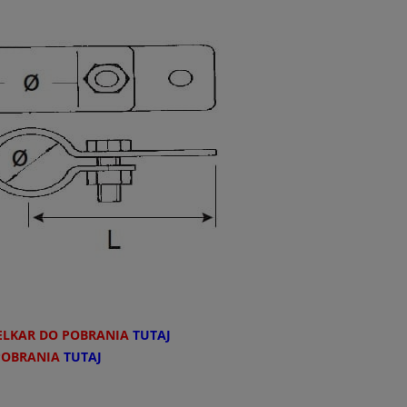
ELKAR DO POBRANIA
TUTAJ
POBRANIA
TUTAJ