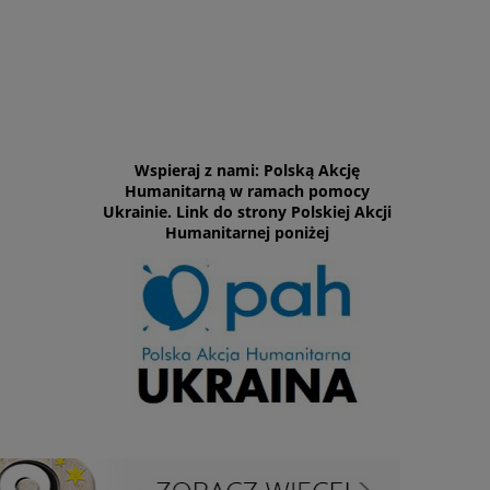
Wspieraj z nami: Polską Akcję
Humanitarną w ramach pomocy
Ukrainie. Link do strony Polskiej Akcji
Humanitarnej poniżej