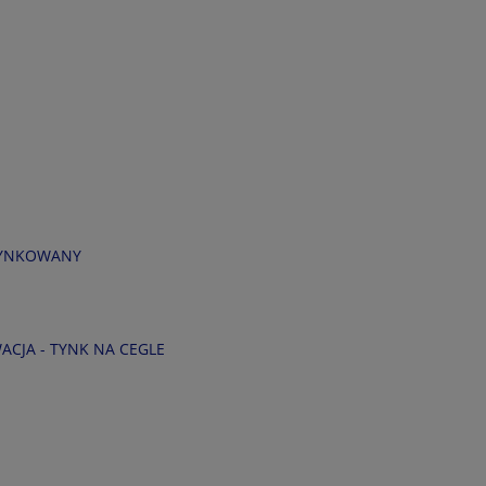
OTYNKOWANY
CJA - TYNK NA CEGLE