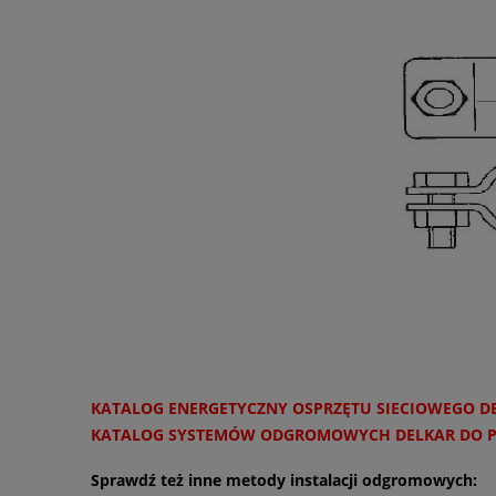
KATALOG ENERGETYCZNY OSPRZĘTU SIECIOWEGO D
KATALOG SYSTEMÓW ODGROMOWYCH DELKAR DO 
Sprawdź też inne metody instalacji odgromowych: