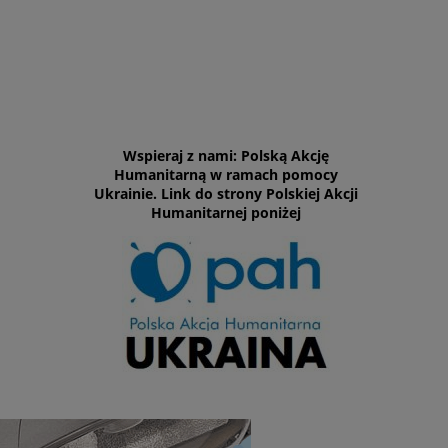
Wspieraj z nami: Polską Akcję
Humanitarną w ramach pomocy
Ukrainie. Link do strony Polskiej Akcji
Humanitarnej poniżej