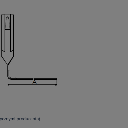
ytycznymi producenta)