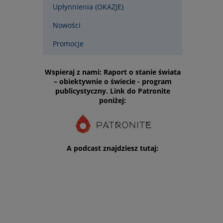
Upłynnienia (OKAZJE)
Nowości
Promocje
Wspieraj z nami: Raport o stanie świata
– obiektywnie o świecie - program
publicystyczny. Link do Patronite
poniżej:
A podcast znajdziesz tutaj: