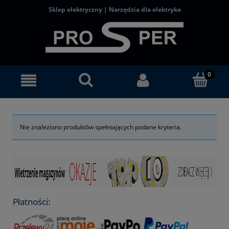
Sklep elektryczny | Narzędzia dla elektryka
Nie znaleziono produktów spełniających podane kryteria.
Płatności: