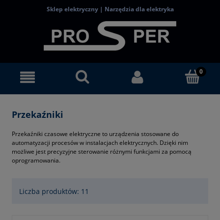
Sklep elektryczny | Narzędzia dla elektryka
Przekaźniki
Przekaźniki czasowe elektryczne to urządzenia stosowane do
automatyzacji procesów w instalacjach elektrycznych. Dzięki nim
możliwe jest precyzyjne sterowanie różnymi funkcjami za pomocą
oprogramowania.
Liczba produktów: 11