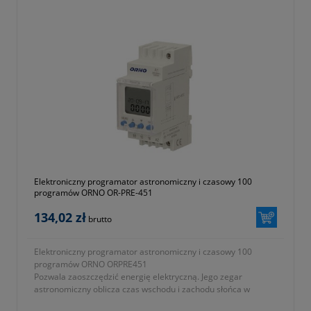
Elektroniczny programator astronomiczny i czasowy 100
programów ORNO OR-PRE-451
134,02 zł
brutto
Elektroniczny programator astronomiczny i czasowy 100
programów ORNO ORPRE451
Pozwala zaoszczędzić energię elektryczną. Jego zegar
astronomiczny oblicza czas wschodu i zachodu słońca w
ustalonym obszarze geograficznym i strefie czasowej.